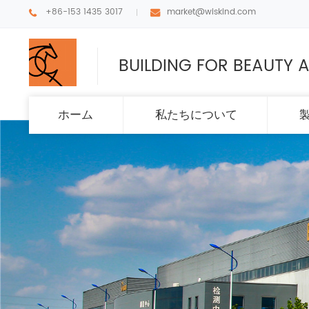
+86-153 1435 3017
market@wiskind.com
BUILDING FOR BEAUTY A
ホーム
私たちについて