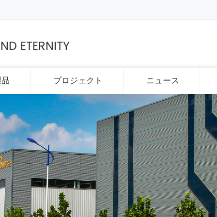
ND ETERNITY
製品
プロジェクト
ニュース