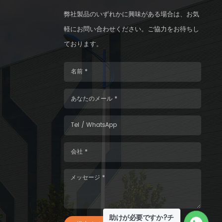
弊社製品のいずれかに興味がある場合は、お気
軽にお問い合わせください。ご協力をお待ちし
ております。
助けが必要ですか?チ