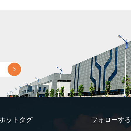
ホットタグ
フォローす