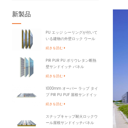
新製品
PU エッジ シーリングが付いて
いる建物の外壁ロック ウール
サンドイッチ パネル
続きを読む
PIR PUR PU ポリウレタン断熱
壁サンドイッチ パネル
続きを読む
1000mm オーバー ラップ タイ
プ PIR PU PUF 屋根サンドイッ
チ パネル
続きを読む
スナップキャップ耐火ロックウ
ール屋根サンドイッチパネル