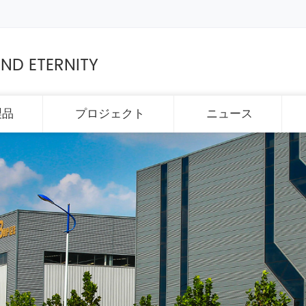
ND ETERNITY
製品
プロジェクト
ニュース