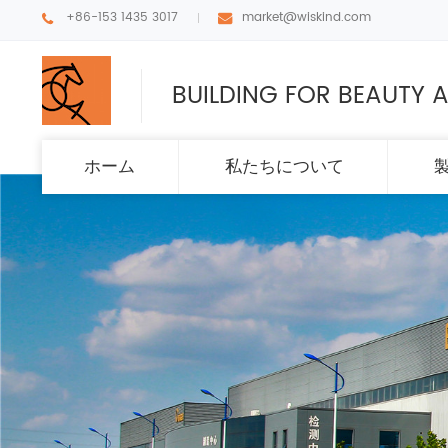
+86-153 1435 3017
market@wiskind.com
BUILDING FOR BEAUTY A
ホーム
私たちについて