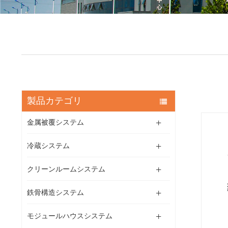
製品カテゴリ
金属被覆システム
冷蔵システム
クリーンルームシステム
鉄骨構造システム
モジュールハウスシステム