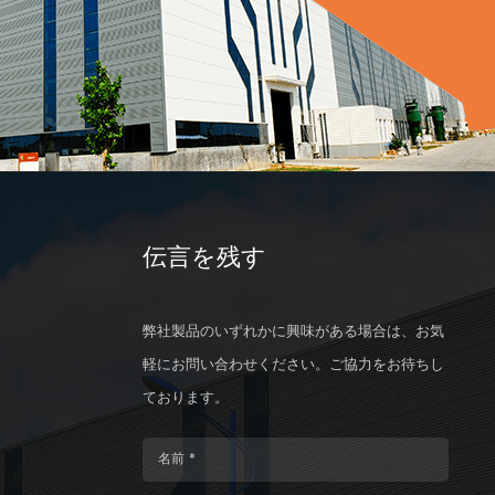
る
伝言を残す
弊社製品のいずれかに興味がある場合は、お気
軽にお問い合わせください。ご協力をお待ちし
ております。