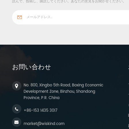
読んで、投稿し、購読してください。あなたの意見をお聞かせください。
お問い合わせ
No. 800, Xingbo 5th Road, Boxing Economic
Development Zone, Binzhou, Shandong
Province, P.R. China
+86-153 1435 3017
market@wiskind.com