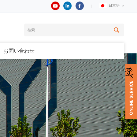
日本語
お問い合わせ