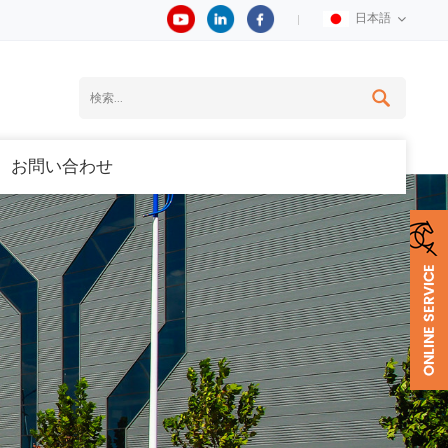
日本語
お問い合わせ