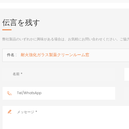
伝言を残す
弊社製品のいずれかに興味がある場合は、お気軽にお問い合わせください。ご協
耐火強化ガラス製薬クリーンルーム窓
件名 :