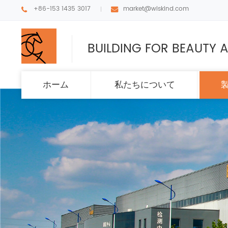
+86-153 1435 3017
market@wiskind.com
BUILDING FOR BEAUTY A
ホーム
私たちについて