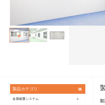
製品カテゴリ
金属被覆システム
製