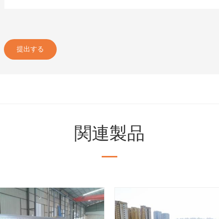
提出する
関連製品