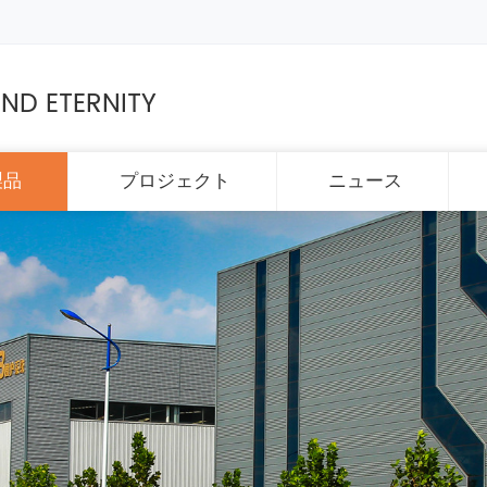
ND ETERNITY
製品
プロジェクト
ニュース