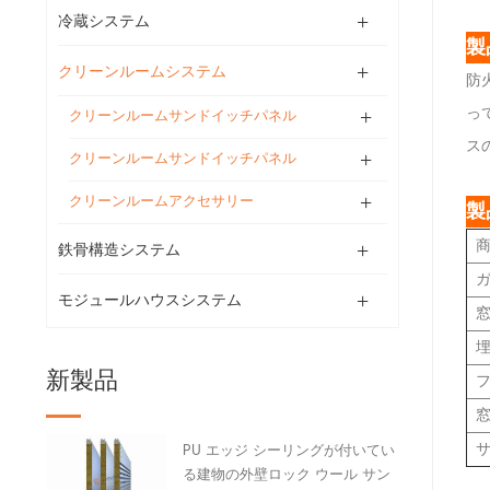
冷蔵システム
製
クリーンルームシステム
防
っ
クリーンルームサンドイッチパネル
ス
クリーンルームサンドイッチパネル
クリーンルームアクセサリー
製
鉄骨構造システム
モジュールハウスシステム
新製品
PU エッジ シーリングが付いてい
る建物の外壁ロック ウール サン