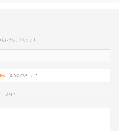
力をお待ちしております。